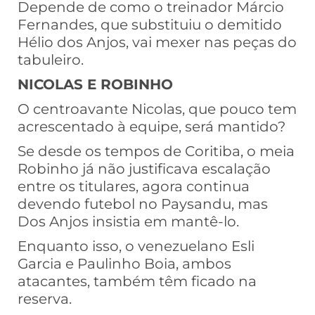
Depende de como o treinador Márcio
Fernandes, que substituiu o demitido
Hélio dos Anjos, vai mexer nas peças do
tabuleiro.
NICOLAS E ROBINHO
O centroavante Nicolas, que pouco tem
acrescentado à equipe, será mantido?
Se desde os tempos de Coritiba, o meia
Robinho já não justificava escalação
entre os titulares, agora continua
devendo futebol no Paysandu, mas
Dos Anjos insistia em mantê-lo.
Enquanto isso, o venezuelano Esli
Garcia e Paulinho Boia, ambos
atacantes, também têm ficado na
reserva.