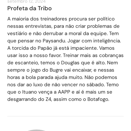
setembro 12, 2024
Profeta da Tribo
A maioria dos treinadores procura ser político
nessas entrevistas, para não criar problemas de
vestiário e não derrubar a moral da equipe. Tem
que pensar no Paysandu. Jogar com inteligência.
A torcida do Papão já está impaciente. Vamos
usar isso a nosso favor. Treinar mais as cobranças
de escanteio, temos o Douglas que é alto. Nem
sempre o jogo do Bugre vai encaixar, e nessas
horas a bola parada ajuda muito. Não podemos
nos dar ao luxo de não vencer no sábado. Temo
que o Ituano vença a AAPP e aí é mais um se
desgarrando do Z4, assim como o Botafogo.