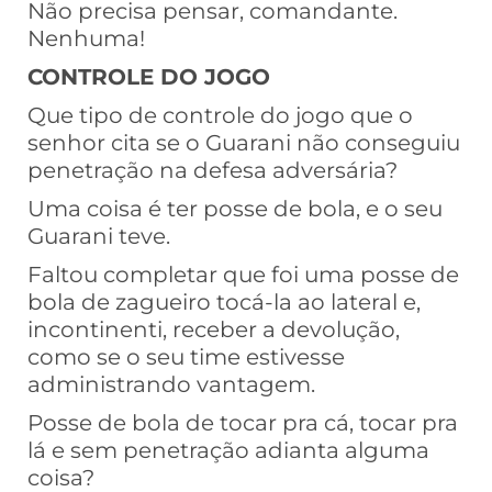
Não precisa pensar, comandante.
Nenhuma!
CONTROLE DO JOGO
Que tipo de controle do jogo que o
senhor cita se o Guarani não conseguiu
penetração na defesa adversária?
Uma coisa é ter posse de bola, e o seu
Guarani teve.
Faltou completar que foi uma posse de
bola de zagueiro tocá-la ao lateral e,
incontinenti, receber a devolução,
como se o seu time estivesse
administrando vantagem.
Posse de bola de tocar pra cá, tocar pra
lá e sem penetração adianta alguma
coisa?