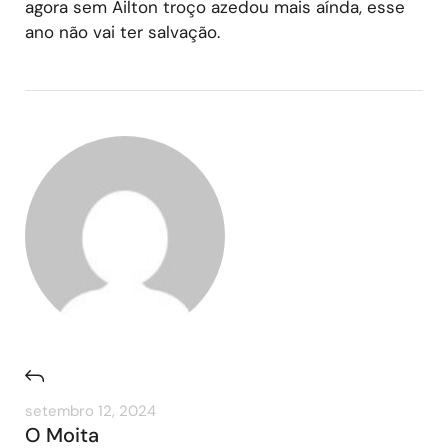
agora sem Ailton troço azedou mais aínda, esse
ano não vai ter salvação.
setembro 12, 2024
O Moita