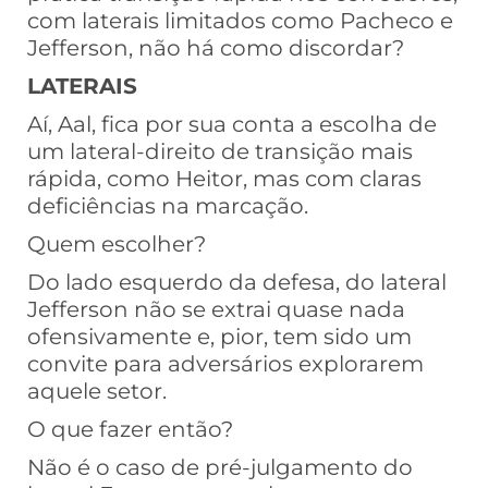
com laterais limitados como Pacheco e
Jefferson, não há como discordar?
LATERAIS
Aí, Aal, fica por sua conta a escolha de
um lateral-direito de transição mais
rápida, como Heitor, mas com claras
deficiências na marcação.
Quem escolher?
Do lado esquerdo da defesa, do lateral
Jefferson não se extrai quase nada
ofensivamente e, pior, tem sido um
convite para adversários explorarem
aquele setor.
O que fazer então?
Não é o caso de pré-julgamento do