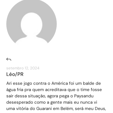
setembro 12, 2024
Léo/PR
Ari esse jogo contra o América foi um balde de
água fria pra quem acreditava que o time fosse
sair dessa situação, agora pega o Paysandu
desesperado como a gente mais eu nunca vi
uma vitória do Guarani em Belém, será meu Deus,