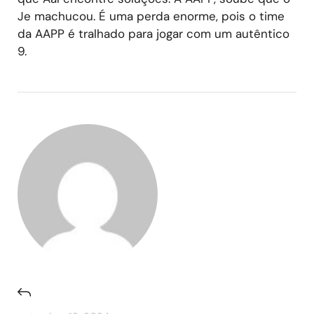
Je machucou. É uma perda enorme, pois o time
da AAPP é tralhado para jogar com um autêntico
9.