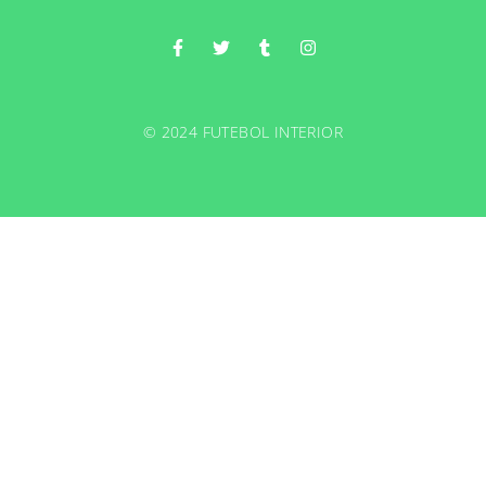
© 2024 FUTEBOL INTERIOR