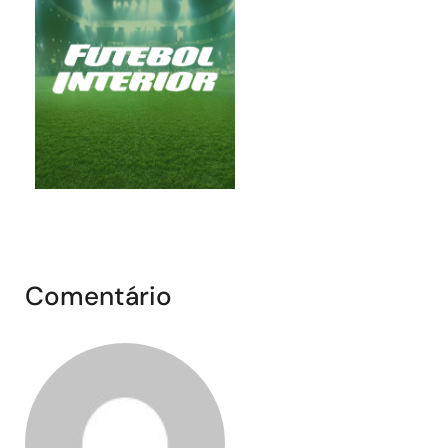
Comentário