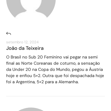
setembro 12, 2024
João da Teixeira
O Brasil no Sub 20 Feminino vai pegar na semi
final as Norte Coreanas de coturno, a sensação
da Under 20 na Copa do Mundo, pegou a Áustria
hoje e enfiou 5×2. Outra que foi despachada hoje
foi a Argentina, 5×2 para a Alemanha.