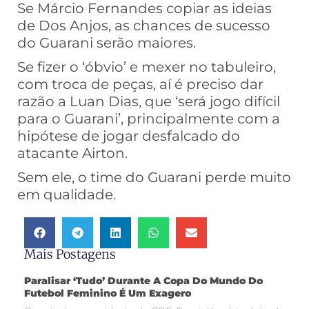
Se Márcio Fernandes copiar as ideias
de Dos Anjos, as chances de sucesso
do Guarani serão maiores.
Se fizer o ‘óbvio’ e mexer no tabuleiro,
com troca de peças, aí é preciso dar
razão a Luan Dias, que ‘será jogo difícil
para o Guarani’, principalmente com a
hipótese de jogar desfalcado do
atacante Airton.
Sem ele, o time do Guarani perde muito
em qualidade.
Mais Postagens
Paralisar ‘tudo’ Durante A Copa Do Mundo Do
Futebol Feminino É Um Exagero