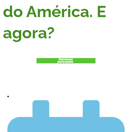
do América. E
agora?