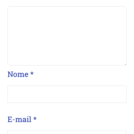
Nome
*
E-mail
*