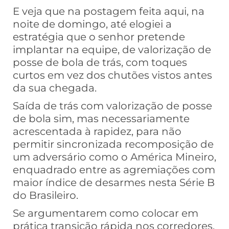
E veja que na postagem feita aqui, na
noite de domingo, até elogiei a
estratégia que o senhor pretende
implantar na equipe, de valorização de
posse de bola de trás, com toques
curtos em vez dos chutões vistos antes
da sua chegada.
Saída de trás com valorização de posse
de bola sim, mas necessariamente
acrescentada à rapidez, para não
permitir sincronizada recomposição de
um adversário como o América Mineiro,
enquadrado entre as agremiações com
maior índice de desarmes nesta Série B
do Brasileiro.
Se argumentarem como colocar em
prática transição rápida nos corredores,