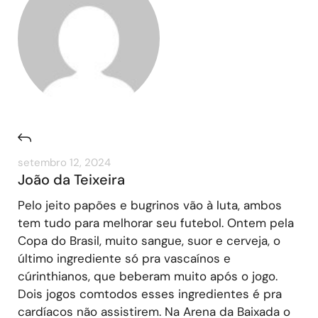
setembro 12, 2024
João da Teixeira
Pelo jeito papões e bugrinos vão à luta, ambos
tem tudo para melhorar seu futebol. Ontem pela
Copa do Brasil, muito sangue, suor e cerveja, o
último ingrediente só pra vascaínos e
cúrinthianos, que beberam muito após o jogo.
Dois jogos comtodos esses ingredientes é pra
cardíacos não assistirem. Na Arena da Baixada o