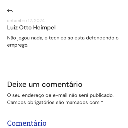
setembro 12, 2024
Luiz Otto Heimpel
Não jogou nada, o tecnico so esta defendendo o
emprego.
Deixe um comentário
O seu endereço de e-mail não será publicado.
Campos obrigatórios são marcados com
*
Comentário