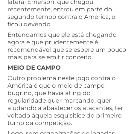
lateral Emerson, que chegou
recentemente, entrou em parte do
segundo tempo contra o América, e
ficou devendo.
Entendamos que ele está chegando
agora e que prudentemente é
recomendável que se espere um pouco
mais para se emitir conceito.
MEIO DE CAMPO
Outro problema neste jogo contra o
América é que o meio de campo
bugrino, que havia atingido
regularidade quer marcando, quer
ajudando a abastecer os atacantes, ter
voltado àquela esquisitice do primeiro
turno da competição.
Logo, sem organizações de jogadas