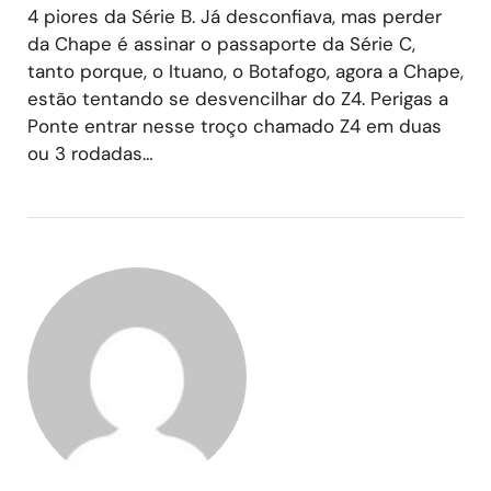
4 piores da Série B. Já desconfiava, mas perder
da Chape é assinar o passaporte da Série C,
tanto porque, o Ituano, o Botafogo, agora a Chape,
estão tentando se desvencilhar do Z4. Perigas a
Ponte entrar nesse troço chamado Z4 em duas
ou 3 rodadas…