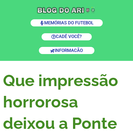
MEMÓRIAS DO FUTEBOL
CADÊ VOCÊ?
INFORMACÃO
Que impressão
horrorosa
deixou a Ponte