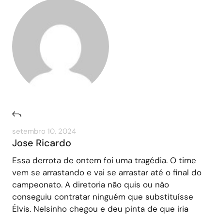
setembro 10, 2024
Jose Ricardo
Essa derrota de ontem foi uma tragédia. O time
vem se arrastando e vai se arrastar até o final do
campeonato. A diretoria não quis ou não
conseguiu contratar ninguém que substituísse
Élvis. Nelsinho chegou e deu pinta de que iria