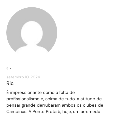
setembro 10, 2024
Ric
É impressionante como a falta de
profissionalismo e, acima de tudo, a atitude de
pensar grande derrubaram ambos os clubes de
Campinas. A Ponte Preta é, hoje, um arremedo