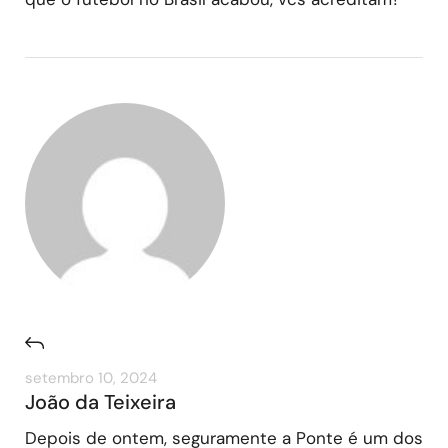
setembro 10, 2024
João da Teixeira
Depois de ontem, seguramente a Ponte é um dos