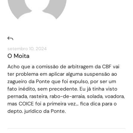
setembro 10, 2024
O Moita
Acho que a comissão de arbitragem da CBF vai
ter problema em aplicar alguma suspensão ao
zagueiro da Ponte que foi expulso, por ser um
fato inédito, sem precedente. Eu já tinha visto
pernada, rasteira, rabo-de-arraia, solada, voadora,
mas COICE foi a primeira vez… fica dica para o
depto. jurídico da Ponte.