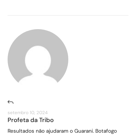
setembro 10, 2024
Profeta da Tribo
Resultados não ajudaram o Guarani. Botafogo