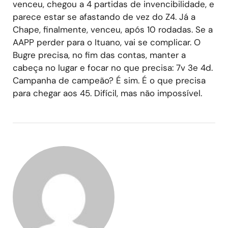
venceu, chegou a 4 partidas de invencibilidade, e
parece estar se afastando de vez do Z4. Já a
Chape, finalmente, venceu, após 10 rodadas. Se a
AAPP perder para o Ituano, vai se complicar. O
Bugre precisa, no fim das contas, manter a
cabeça no lugar e focar no que precisa: 7v 3e 4d.
Campanha de campeão? É sim. É o que precisa
para chegar aos 45. Difícil, mas não impossível.