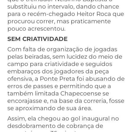
substituiu no intervalo, dando chance
para o recém-chegado Heitor Roca que
procurou correr, mas praticamente
pouco acrescentou.
SEM CRIATIVIDADE
Com falta de organização de jogadas
pelas beiradas, sem lucidez do meio de
campo para criatividade e seguidos
embaraços dos jogadores da peça
ofensiva, a Ponte Preta foi abusando de
erros de passes e permitindo que a
também limitada Chapecoense se
encorajasse e, na base da correria, fosse
se aproximando de sua área.
Assim, ela chegou ao gol inaugural no
desdobramento de cobrança de