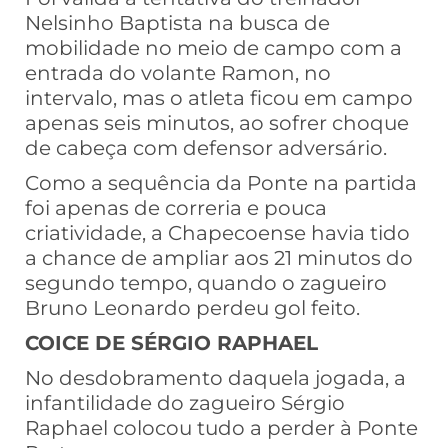
Nelsinho Baptista na busca de
mobilidade no meio de campo com a
entrada do volante Ramon, no
intervalo, mas o atleta ficou em campo
apenas seis minutos, ao sofrer choque
de cabeça com defensor adversário.
Como a sequência da Ponte na partida
foi apenas de correria e pouca
criatividade, a Chapecoense havia tido
a chance de ampliar aos 21 minutos do
segundo tempo, quando o zagueiro
Bruno Leonardo perdeu gol feito.
COICE DE SÉRGIO RAPHAEL
No desdobramento daquela jogada, a
infantilidade do zagueiro Sérgio
Raphael colocou tudo a perder à Ponte