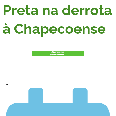
Preta na derrota
à Chapecoense