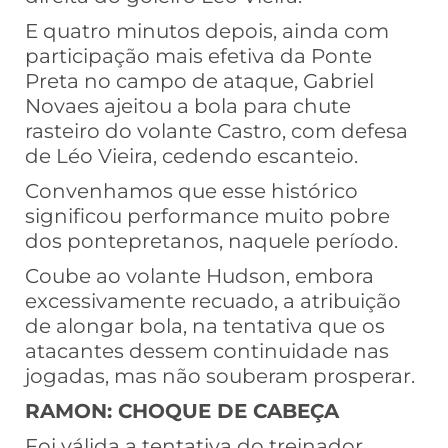
E quatro minutos depois, ainda com
participação mais efetiva da Ponte
Preta no campo de ataque, Gabriel
Novaes ajeitou a bola para chute
rasteiro do volante Castro, com defesa
de Léo Vieira, cedendo escanteio.
Convenhamos que esse histórico
significou performance muito pobre
dos pontepretanos, naquele período.
Coube ao volante Hudson, embora
excessivamente recuado, a atribuição
de alongar bola, na tentativa que os
atacantes dessem continuidade nas
jogadas, mas não souberam prosperar.
RAMON: CHOQUE DE CABEÇA
Foi válida a tentativa do treinador