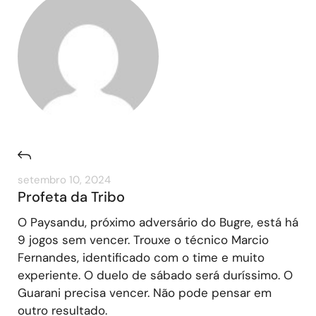
setembro 10, 2024
Profeta da Tribo
O Paysandu, próximo adversário do Bugre, está há
9 jogos sem vencer. Trouxe o técnico Marcio
Fernandes, identificado com o time e muito
experiente. O duelo de sábado será duríssimo. O
Guarani precisa vencer. Não pode pensar em
outro resultado.