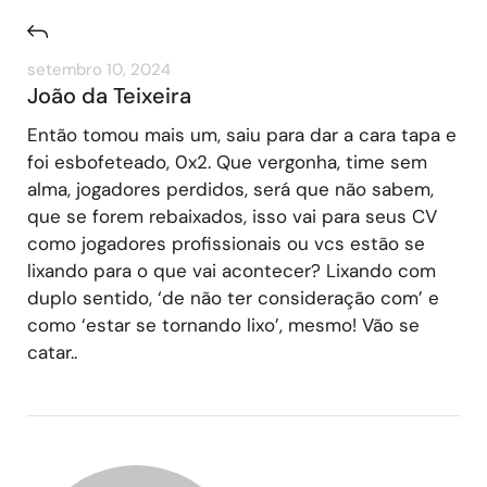
setembro 10, 2024
João da Teixeira
Então tomou mais um, saiu para dar a cara tapa e
foi esbofeteado, 0x2. Que vergonha, time sem
alma, jogadores perdidos, será que não sabem,
que se forem rebaixados, isso vai para seus CV
como jogadores profissionais ou vcs estão se
lixando para o que vai acontecer? Lixando com
duplo sentido, ‘de não ter consideração com’ e
como ‘estar se tornando lixo’, mesmo! Vão se
catar..