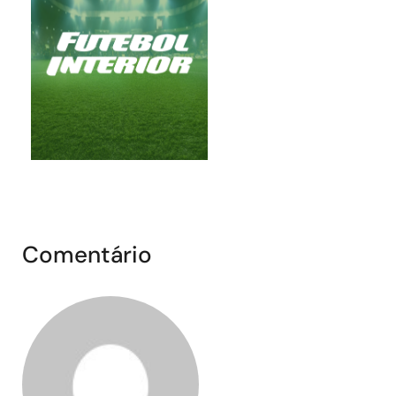
Comentário