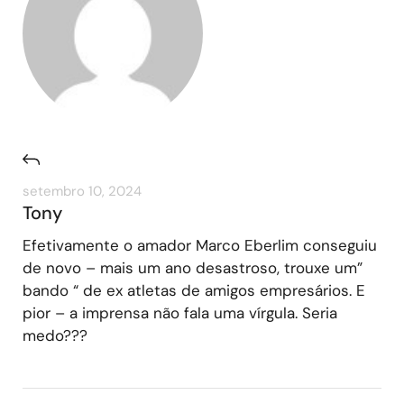
setembro 10, 2024
Tony
Efetivamente o amador Marco Eberlim conseguiu
de novo – mais um ano desastroso, trouxe um”
bando “ de ex atletas de amigos empresários. E
pior – a imprensa não fala uma vírgula. Seria
medo???