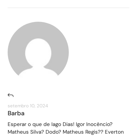
setembro 10, 2024
Barba
Esperar o que de Iago Dias! Igor Inocêncio?
Matheus Silva? Dodo? Matheus Regis?? Everton