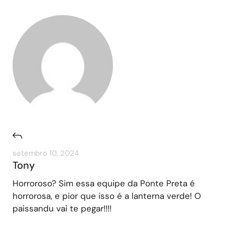
setembro 10, 2024
Tony
Horroroso? Sim essa equipe da Ponte Preta é
horrorosa, e pior que isso é a lanterna verde! O
paissandu vai te pegar!!!!