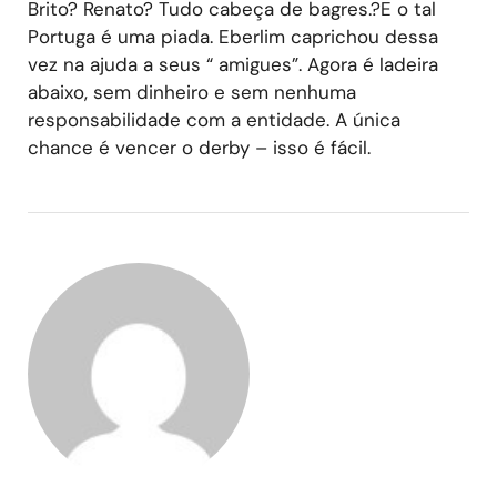
Brito? Renato? Tudo cabeça de bagres.?E o tal
Portuga é uma piada. Eberlim caprichou dessa
vez na ajuda a seus “ amigues”. Agora é ladeira
abaixo, sem dinheiro e sem nenhuma
responsabilidade com a entidade. A única
chance é vencer o derby – isso é fácil.