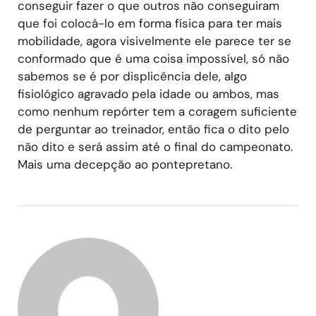
conseguir fazer o que outros não conseguiram
que foi colocá-lo em forma física para ter mais
mobilidade, agora visivelmente ele parece ter se
conformado que é uma coisa impossível, só não
sabemos se é por displicência dele, algo
fisiológico agravado pela idade ou ambos, mas
como nenhum repórter tem a coragem suficiente
de perguntar ao treinador, então fica o dito pelo
não dito e será assim até o final do campeonato.
Mais uma decepção ao pontepretano.