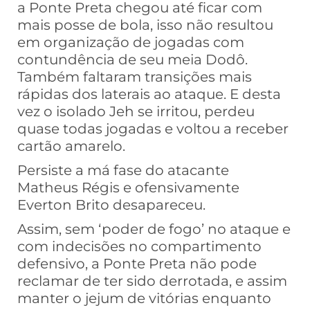
a Ponte Preta chegou até ficar com
mais posse de bola, isso não resultou
em organização de jogadas com
contundência de seu meia Dodô.
Também faltaram transições mais
rápidas dos laterais ao ataque. E desta
vez o isolado Jeh se irritou, perdeu
quase todas jogadas e voltou a receber
cartão amarelo.
Persiste a má fase do atacante
Matheus Régis e ofensivamente
Everton Brito desapareceu.
Assim, sem ‘poder de fogo’ no ataque e
com indecisões no compartimento
defensivo, a Ponte Preta não pode
reclamar de ter sido derrotada, e assim
manter o jejum de vitórias enquanto