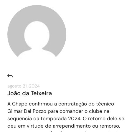
agosto 21, 2024
João da Teixeira
A Chape confirmou a contratação do técnico
Gilmar Dal Pozzo para comandar o clube na
sequência da temporada 2024. O retorno dele se
deu em virtude de arrependimento ou remorso,