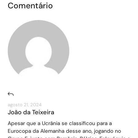
Comentário
agosto 21, 2024
João da Teixeira
Apesar que a Ucrânia se classificou para a
Eurocopa da Alemanha desse ano, jogando no