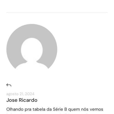
agosto 21, 2024
Jose Ricardo
Olhando pra tabela da Série B quem nós vemos