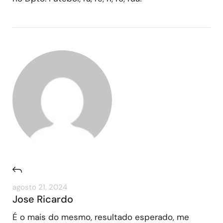
agosto 21, 2024
Jose Ricardo
É o mais do mesmo, resultado esperado, me