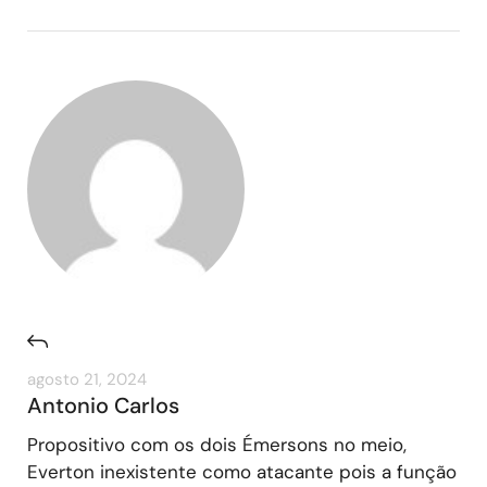
agosto 21, 2024
Antonio Carlos
Propositivo com os dois Émersons no meio,
Everton inexistente como atacante pois a função