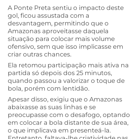
A Ponte Preta sentiu o impacto deste
gol, ficou assustada com a
desvantagem, permitindo que o
Amazonas aproveitasse daquela
situação para colocar mais volume
ofensivo, sem que isso implicasse em
criar outras chances.
Ela retomou participação mais ativa na
partida só depois dos 25 minutos,
quando passou a valorizar o toque de
bola, porém com lentidão.
Apesar disso, exigiu que o Amazonas
abaixasse as suas linhas e se
preocupasse com o desafogo, optando
em colocar a bola distante de sua área,
o que implicava em presenteá-la.
Entretanto, faltava-lhe criatividade nas