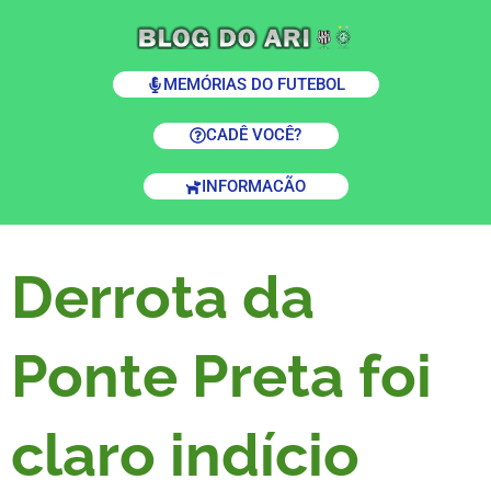
MEMÓRIAS DO FUTEBOL
CADÊ VOCÊ?
INFORMACÃO
Derrota da
Ponte Preta foi
claro indício