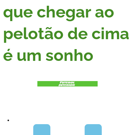
que chegar ao
pelotão de cima
é um sonho