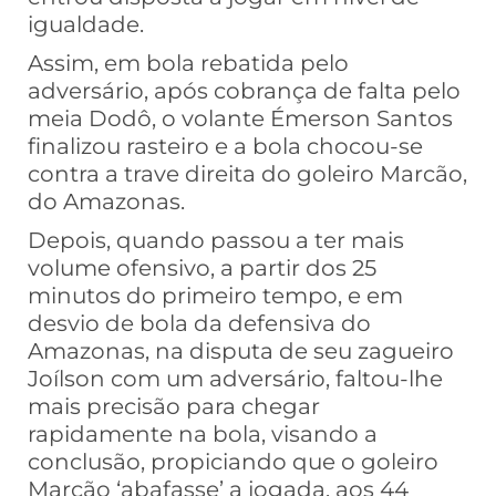
igualdade.
Assim, em bola rebatida pelo
adversário, após cobrança de falta pelo
meia Dodô, o volante Émerson Santos
finalizou rasteiro e a bola chocou-se
contra a trave direita do goleiro Marcão,
do Amazonas.
Depois, quando passou a ter mais
volume ofensivo, a partir dos 25
minutos do primeiro tempo, e em
desvio de bola da defensiva do
Amazonas, na disputa de seu zagueiro
Joílson com um adversário, faltou-lhe
mais precisão para chegar
rapidamente na bola, visando a
conclusão, propiciando que o goleiro
Marcão ‘abafasse’ a jogada, aos 44