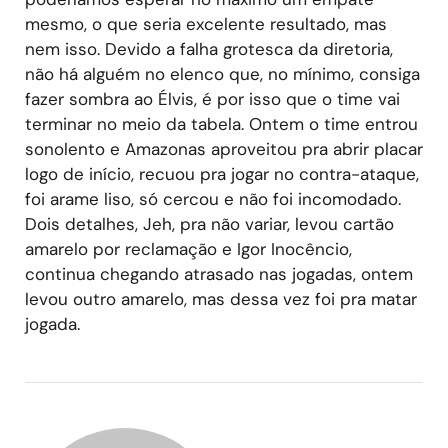
mesmo, o que seria excelente resultado, mas
nem isso. Devido a falha grotesca da diretoria,
não há alguém no elenco que, no mínimo, consiga
fazer sombra ao Élvis, é por isso que o time vai
terminar no meio da tabela. Ontem o time entrou
sonolento e Amazonas aproveitou pra abrir placar
logo de início, recuou pra jogar no contra-ataque,
foi arame liso, só cercou e não foi incomodado.
Dois detalhes, Jeh, pra não variar, levou cartão
amarelo por reclamação e Igor Inocêncio,
continua chegando atrasado nas jogadas, ontem
levou outro amarelo, mas dessa vez foi pra matar
jogada.