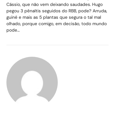
Cássio, que não vem deixando saudades. Hugo
pegou 3 pênaltis seguidos do RBB, pode? Arruda,
guiné e mais as 5 plantas que segura o tal mal
olhado, porque comigo, em decisão, todo mundo
pode…