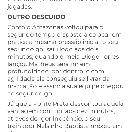
jogadas.
OUTRO DESCUIDO
Como o Amazonas voltou para o
segundo tempo disposto a colocar em
prática a mesma pressão inicial, o seu
segundo gol saiu logo aos dois
minutos, quando o meia Diogo Torres
lançou Matheus Serafim em
profundidade, por dentro, e com
agilidade ele conseguiu se livrar da
marcação e assim a sua equipe chegou
ao segundo gol.
Já que a Ponte Preta descontou aquela
vantagem com gol aos dez minutos,
através de Igor Inocêncio, o seu
treinador Nelsinho Baptista mexeu em