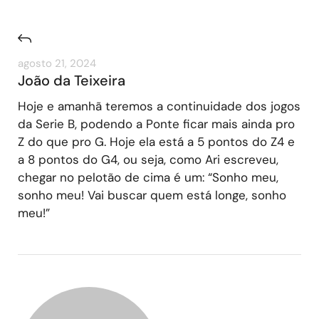
agosto 21, 2024
João da Teixeira
Hoje e amanhã teremos a continuidade dos jogos
da Serie B, podendo a Ponte ficar mais ainda pro
Z do que pro G. Hoje ela está a 5 pontos do Z4 e
a 8 pontos do G4, ou seja, como Ari escreveu,
chegar no pelotão de cima é um: “Sonho meu,
sonho meu! Vai buscar quem está longe, sonho
meu!”