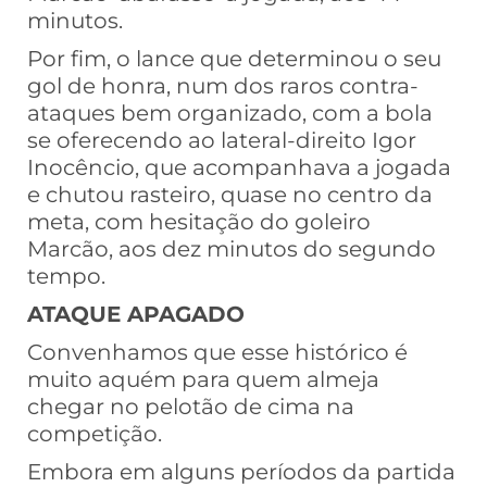
minutos.
Por fim, o lance que determinou o seu
gol de honra, num dos raros contra-
ataques bem organizado, com a bola
se oferecendo ao lateral-direito Igor
Inocêncio, que acompanhava a jogada
e chutou rasteiro, quase no centro da
meta, com hesitação do goleiro
Marcão, aos dez minutos do segundo
tempo.
ATAQUE APAGADO
Convenhamos que esse histórico é
muito aquém para quem almeja
chegar no pelotão de cima na
competição.
Embora em alguns períodos da partida