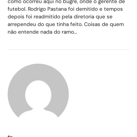
como ocorreu aqui no bugre, onde o gerente de
futebol. Rodrigo Pastana foi demitido e tempos
depois foi readmitido pela diretoria que se
arrependeu do que tinha feito. Coisas de quem
não entende nada do ramo…