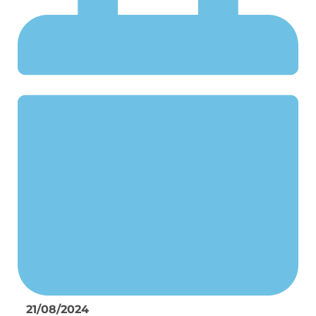
21/08/2024