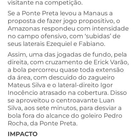
visitante na competição.
Se a Ponte Preta levou a Manaus a
proposta de fazer jogo propositivo, o
Amazonas respondeu com intensidade
no campo ofensivo, com ‘subidas’ de
seus laterais Ezequiel e Fabiano.
Assim, uma das jogadas de fundo, pela
direita, com cruzamento de Erick Varão,
a bola percorreu quase toda extensão
da área, com descuido do zagueiro
Mateus Silva e o lateral-direito Igor
Inocêncio atrasado na cobertura. Disso
se aproveitou o centroavante Luan
Silva, aos sete minutos, para desviar a
bola fora do alcance do goleiro Pedro
Rocha, da Ponte Preta.
IMPACTO