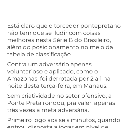
Está claro que o torcedor pontepretano
não tem que se iludir com coisas
melhores nesta Série B do Brasileiro,
além do posicionamento no meio da
tabela de classificação.
Contra um adversário apenas
voluntarioso e aplicado, como o
Amazonas, foi derrotada por 2 a 1 na
noite desta terça-feira, em Manaus.
Sem criatividade no setor ofensivo, a
Ponte Preta rondou, pra valer, apenas
três vezes a meta adversária.
Primeiro logo aos seis minutos, quando
entrou disposta a jogar em nível de