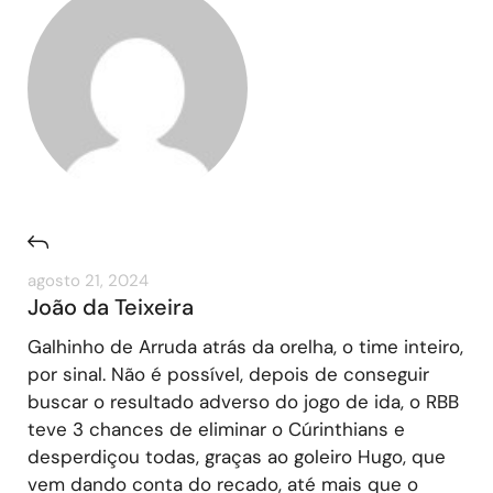
agosto 21, 2024
João da Teixeira
Galhinho de Arruda atrás da orelha, o time inteiro,
por sinal. Não é possível, depois de conseguir
buscar o resultado adverso do jogo de ida, o RBB
teve 3 chances de eliminar o Cúrinthians e
desperdiçou todas, graças ao goleiro Hugo, que
vem dando conta do recado, até mais que o