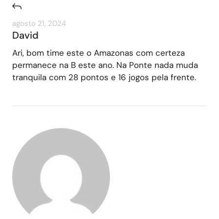
agosto 21, 2024
David
Ari, bom time este o Amazonas com certeza
permanece na B este ano. Na Ponte nada muda
tranquila com 28 pontos e 16 jogos pela frente.