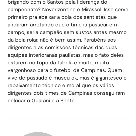
brigando com o Santos pela liderança do
campeonato? Novorizontino e Mirassol. Isso serve
primeiro pra abaixar a bola dos santistas que
andaram arrotando que o time ia passear em
campo, seria campeão sem sustos antes mesmo
da bola rolar, não é bem assim. Parabéns aos
dirigentes e as comissões técnicas das duas
equipes interioranas paulistas, mas o fato deles
estarem no topo da tabela é muito, muito
vergonhoso para o futebol de Campinas. Quem
vive de passado é museu ok, mas é gigantesco o
rebaixamento técnico e moral que os vários
dirigentes dois times de Campinas conseguiram
colocar o Guarani e a Ponte.