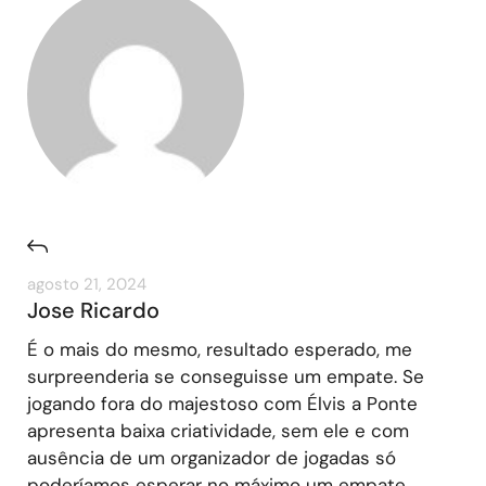
agosto 21, 2024
Jose Ricardo
É o mais do mesmo, resultado esperado, me
surpreenderia se conseguisse um empate. Se
jogando fora do majestoso com Élvis a Ponte
apresenta baixa criatividade, sem ele e com
ausência de um organizador de jogadas só
poderíamos esperar no máximo um empate