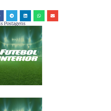
s Postagens