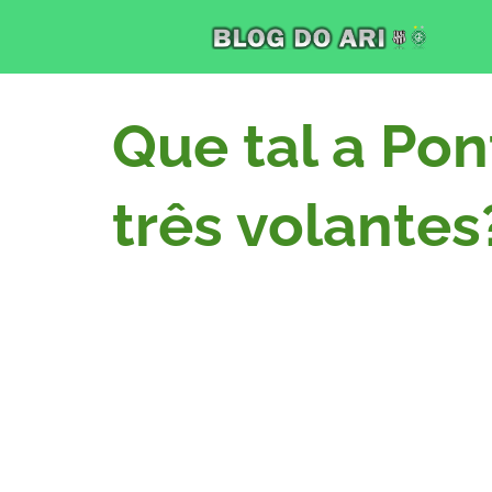
Que tal a Pon
três volantes