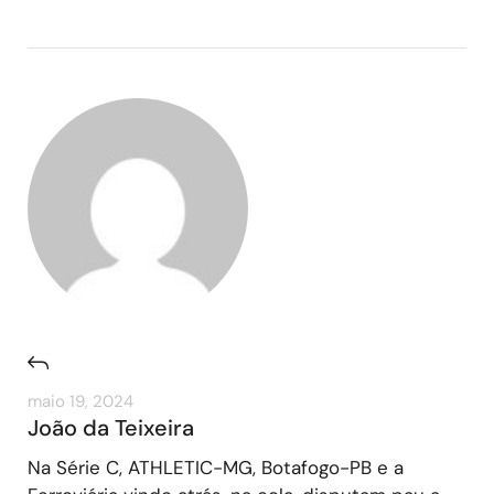
maio 19, 2024
João da Teixeira
Na Série C, ATHLETIC-MG, Botafogo-PB e a