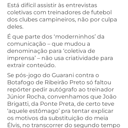
Está difícil assistir às entrevistas
coletivas com treinadores de futebol
dos clubes campineiros, não por culpa
deles.
É que parte dos ‘moderninhos’ da
comunicação – que mudou a
denominação para ‘coletiva de
imprensa’ – não usa criatividade para
extrair conteúdo.
Se pós-jogo do Guarani contra o
Botafogo de Ribeirão Preto só faltou
repórter pedir autógrafo ao treinador
Júnior Rocha, convenhamos que João
Brigatti, da Ponte Preta, de certo teve
‘aquele estômago’ pra tentar explicar
os motivos da substituição do meia
Élvis, no transcorrer do segundo tempo