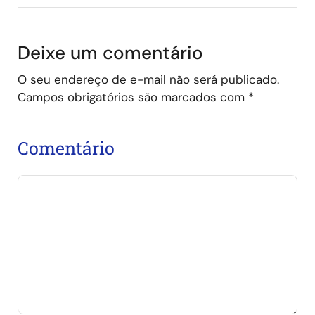
Deixe um comentário
O seu endereço de e-mail não será publicado.
Campos obrigatórios são marcados com
*
Comentário