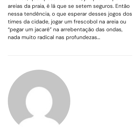
areias da praia, é lá que se setem seguros. Então
nessa tendência, o que esperar desses jogos dos
times da cidade, jogar um frescobol na areia ou
“pegar um jacaré” na arrebentação das ondas,
nada muito radical nas profundezas…