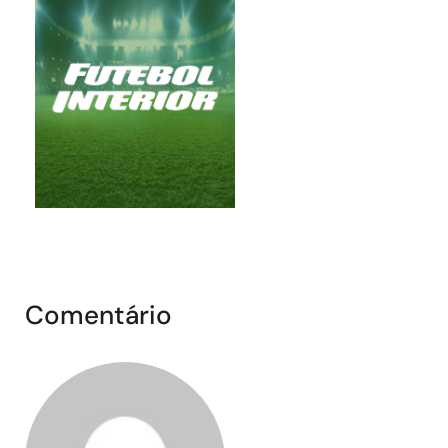
Comentário