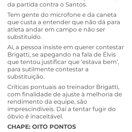
da partida contra o Santos.
Tem gente do microfone e da caneta
que custa a entender que não dá para
atleta andar em campo e não ser
substituído.
Aí, a pessoa insiste em querer contestar
Brigatti, se apegando na fala de Élvis
que tentou justificar que ‘estava bem’,
para sutilmente contestar a
substituição.
Críticas pontuais ao treinador Brigatti,
com finalidade de ajuste à melhoria de
rendimento da equipe, são
imprescindíveis. Daí a tentar fugir do
óbvio é inaceitável.
CHAPE: OITO PONTOS