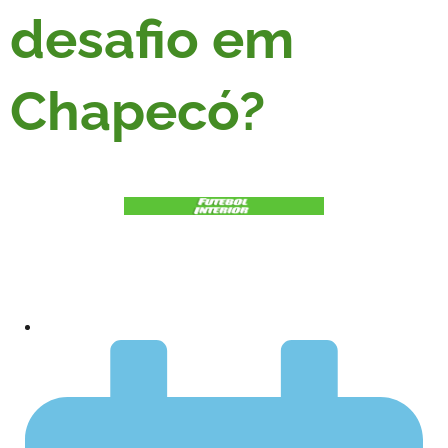
desafio em
Chapecó?