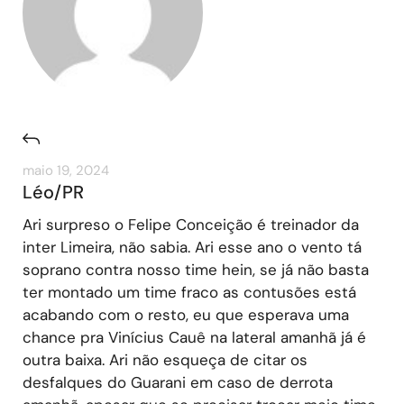
maio 19, 2024
Léo/PR
Ari surpreso o Felipe Conceição é treinador da
inter Limeira, não sabia. Ari esse ano o vento tá
soprano contra nosso time hein, se já não basta
ter montado um time fraco as contusões está
acabando com o resto, eu que esperava uma
chance pra Vinícius Cauê na lateral amanhã já é
outra baixa. Ari não esqueça de citar os
desfalques do Guarani em caso de derrota