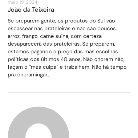
maio 19, 2024
João da Teixeira
Se preparem gente, os produtos do Sul vão
escassear nas prateleiras e não são poucos,
arroz, frango, carne suína, com certeza
desaparecerá das prateleiras. Se preparem,
estamos pagando o preço das más escolhas
políticas dos últimos 40 anos. Não chorem não,
façam o “mea culpa” e trabalhem. Não há tempo
pra choramingar…