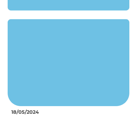
18/05/2024