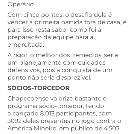
Operário.
Com cinco pontos, o desafio dela é
vencer a primeira partida fora de casa, e
para isso resta saber como foi a
preparação da equipe para a
empreitada.
A rigor, o melhor dos ‘remédios’ seria
um planejamento com cuidados
defensivos, pois a conquista de um
ponto não seria desprezível.
SÓCIOS-TORCEDOR
Chapecoense valoriza bastante o
programa sócio-torcedor, tendo
alcançado 8.013 participantes, com
3092 deles presentes no jogo contra o
América Mineiro, em público de 4.503