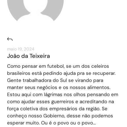
maio 19, 2024
João da Teixeira
Como pensar em futebol, se um dos celeiros
brasileiros está pedindo ajuda pra se recuperar.
Gente trabalhadora do Sul se virando para
manter seus negócios e os nossos alimentos.
Estou aqui com lágrimas nos olhos pensando em
como ajudar esses guerreiros e acreditando na
força coletiva dos empresários da região. Se
conheço nosso Gobierno, desse não podemos
esperar muito. Ou é o povo ou o povo…