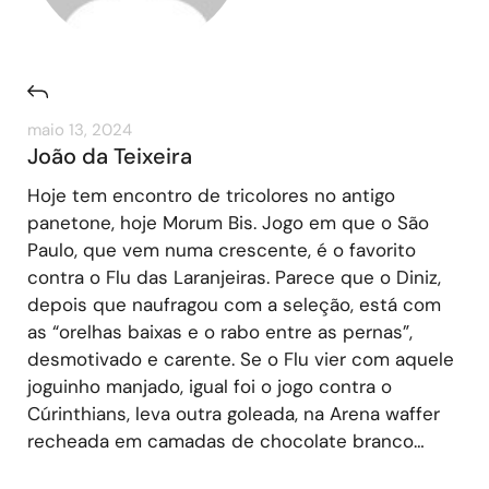
maio 13, 2024
João da Teixeira
Hoje tem encontro de tricolores no antigo
panetone, hoje Morum Bis. Jogo em que o São
Paulo, que vem numa crescente, é o favorito
contra o Flu das Laranjeiras. Parece que o Diniz,
depois que naufragou com a seleção, está com
as “orelhas baixas e o rabo entre as pernas”,
desmotivado e carente. Se o Flu vier com aquele
joguinho manjado, igual foi o jogo contra o
Cúrinthians, leva outra goleada, na Arena waffer
recheada em camadas de chocolate branco…