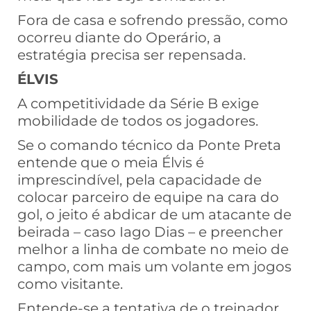
Fora de casa e sofrendo pressão, como
ocorreu diante do Operário, a
estratégia precisa ser repensada.
ÉLVIS
A competitividade da Série B exige
mobilidade de todos os jogadores.
Se o comando técnico da Ponte Preta
entende que o meia Élvis é
imprescindível, pela capacidade de
colocar parceiro de equipe na cara do
gol, o jeito é abdicar de um atacante de
beirada – caso Iago Dias – e preencher
melhor a linha de combate no meio de
campo, com mais um volante em jogos
como visitante.
Entende-se a tentativa de o treinador