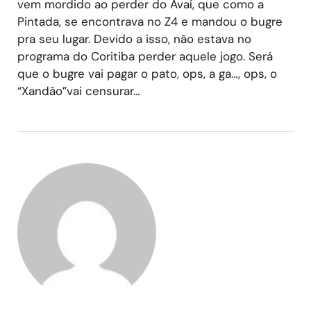
vem mordido ao perder do Avaí, que como a
Pintada, se encontrava no Z4 e mandou o bugre
pra seu lugar. Devido a isso, não estava no
programa do Coritiba perder aquele jogo. Será
que o bugre vai pagar o pato, ops, a ga…, ops, o
“Xandão”vai censurar…