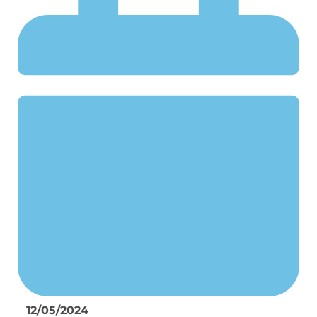
12/05/2024