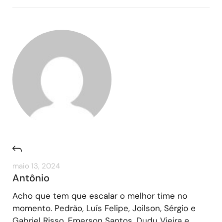
maio 13, 2024
Antônio
Acho que tem que escalar o melhor time no
momento. Pedrão, Luís Felipe, Joilson, Sérgio e
Gabriel Risso. Emerson Santos, Dudu Vieira e