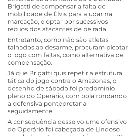
Brigatti de compensar a falta de
mobilidade de Élvis para ajudar na
marcação, e optar por sucessivos
recuos dos atacantes de beirada.
Entretanto, como não são atletas
talhados ao desarme, procuram picotar
o jogo com faltas, como alternativa de
compensação.
Já que Brigatti quis repetir a estrutura
tática do jogo contra o Amazonas, o
desenho de sábado foi predomínio
pleno do Operário, com bola rondando
a defensiva pontepretana
seguidamente.
A consequência desse volume ofensivo
do Operário foi cabeçada de Lindoso