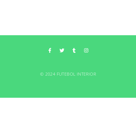
© 2024 FUTEBOL INTERIOR