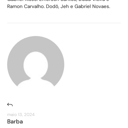
Ramon Carvalho. Dodô, Jeh e Gabriel Novaes.
maio 13, 2024
Barba