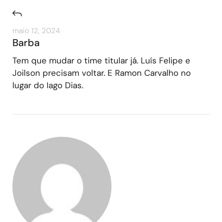
maio 12, 2024
Barba
Tem que mudar o time titular já. Luís Felipe e
Joilson precisam voltar. E Ramon Carvalho no
lugar do Iago Dias.