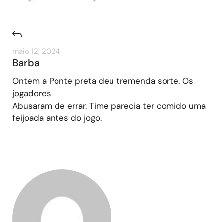
maio 12, 2024
Barba
Ontem a Ponte preta deu tremenda sorte. Os
jogadores
Abusaram de errar. Time parecia ter comido uma
feijoada antes do jogo.