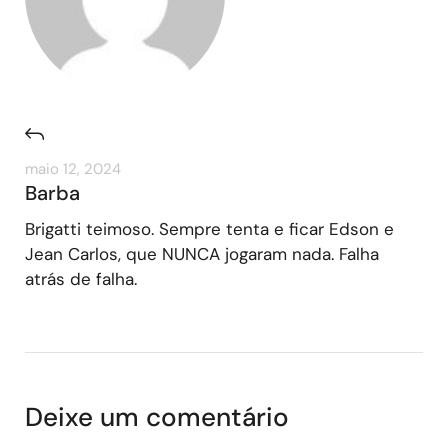
maio 12, 2024
Barba
Brigatti teimoso. Sempre tenta e ficar Edson e
Jean Carlos, que NUNCA jogaram nada. Falha
atrás de falha.
Deixe um comentário