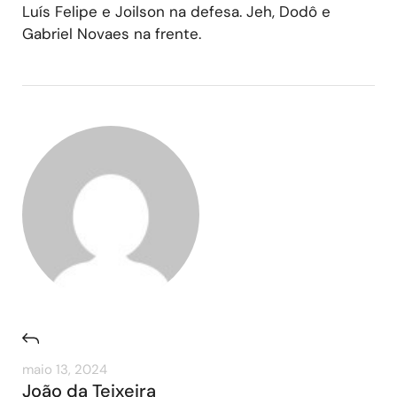
Luís Felipe e Joilson na defesa. Jeh, Dodô e
Gabriel Novaes na frente.
maio 13, 2024
João da Teixeira