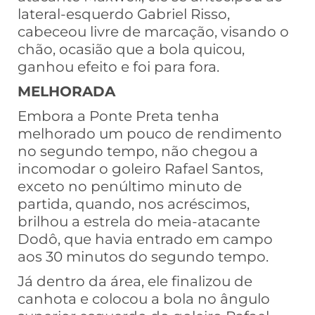
lateral-esquerdo Gabriel Risso,
cabeceou livre de marcação, visando o
chão, ocasião que a bola quicou,
ganhou efeito e foi para fora.
MELHORADA
Embora a Ponte Preta tenha
melhorado um pouco de rendimento
no segundo tempo, não chegou a
incomodar o goleiro Rafael Santos,
exceto no penúltimo minuto de
partida, quando, nos acréscimos,
brilhou a estrela do meia-atacante
Dodô, que havia entrado em campo
aos 30 minutos do segundo tempo.
Já dentro da área, ele finalizou de
canhota e colocou a bola no ângulo