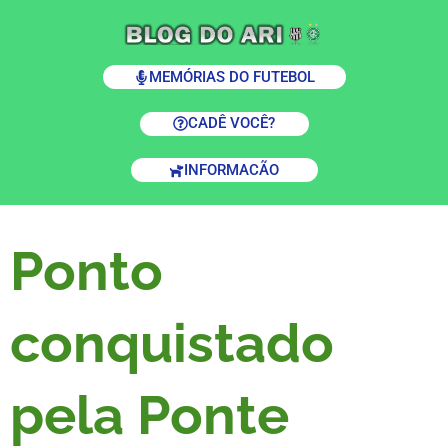
MEMÓRIAS DO FUTEBOL
CADÊ VOCÊ?
INFORMACÃO
Ponto
conquistado
pela Ponte