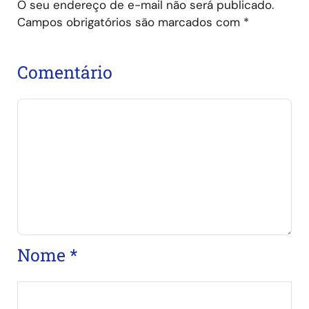
O seu endereço de e-mail não será publicado.
Campos obrigatórios são marcados com
*
Comentário
Nome
*